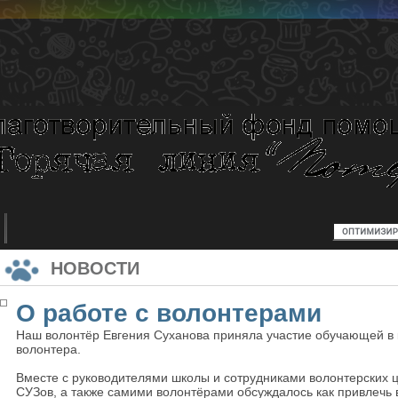
НОВОСТИ
О работе с волонтерами
Наш волонтёр Евгения Суханова приняла участие обучающей в 
волонтера.
Вместе с руководителями школы и сотрудниками волонтерских ц
СУЗов, а также самими волонтёрами обсуждалось как привлечь 