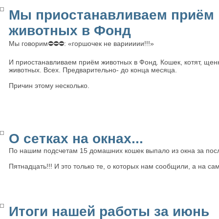
Мы приостанавливаем приём
животных в Фонд
Мы говорим⛔⛔⛔: «горшочек не вариииии!!!»
И приостанавливаем приём животных в Фонд. Кошек, котят, щен
животных. Всех. Предварительно- до конца месяца.
Причин этому несколько.
О сетках на окнах...
По нашим подсчетам 15 домашних кошек выпало из окна за пос
Пятнадцать!!! И это только те, о которых нам сообщили, а на с
Итоги нашей работы за июнь