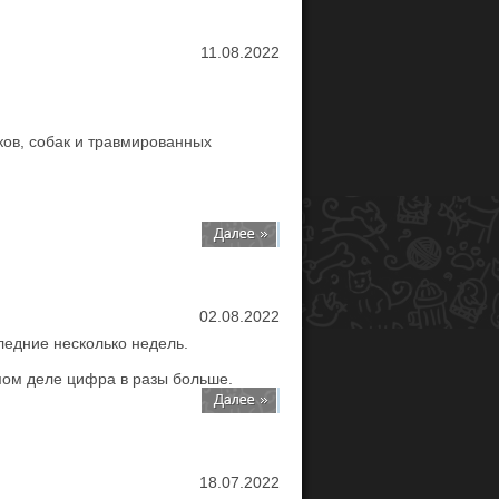
11.08.2022
ков, собак и травмированных
02.08.2022
ледние несколько недель.
амом деле цифра в разы больше.
18.07.2022