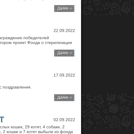
22.09.2022
награждение победителей
ором проект Фонда о стерилизации
17.09.2022
с поздравления.
Т
02.09.2022
лых кошек, 29 котят, 4 собаки, 2
 2 кошки и 7 котят выбыли из фонда