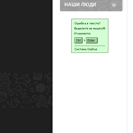
НАШИ ЛЮДИ