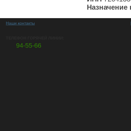
Назначение 
Наши контакты
ТЕЛЕФОН ГОРЯЧЕЙ ЛИНИИ:
94-55-66