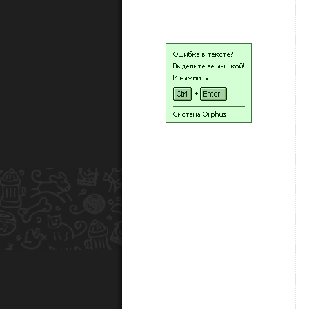
НАШИ ЛЮДИ