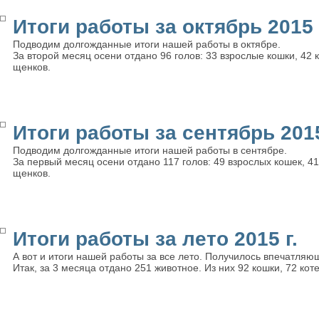
Итоги работы за октябрь 2015 
Подводим долгожданные итоги нашей работы в октябре.
За второй месяц осени отдано 96 голов: 33 взрослые кошки, 42 к
щенков.
Итоги работы за сентябрь 2015
Подводим долгожданные итоги нашей работы в сентябре.
За первый месяц осени отдано 117 голов: 49 взрослых кошек, 41 
щенков.
Итоги работы за лето 2015 г.
А вот и итоги нашей работы за все лето. Получилось впечатляю
Итак, за 3 месяца отдано 251 животное. Из них 92 кошки, 72 коте