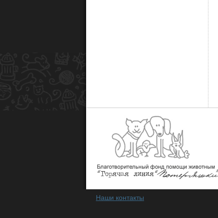
Наши контакты