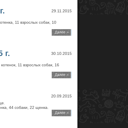
г.
29.11.2015
отенка, 11 взрослых собак, 10
 г.
30.10.2015
котенок, 11 взрослых собак, 16
20.09.2015
ще.
нка, 44 собаки, 22 щенка.