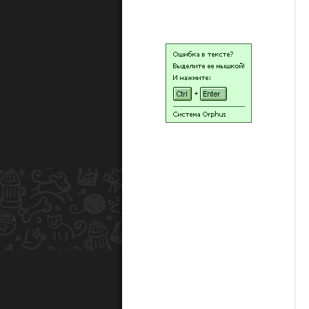
НАШИ ЛЮДИ