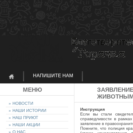
НАПИШИТЕ НАМ
МЕНЮ
ЗАЯВЛЕНИЕ
ЖИВОТНЫ
НОВОСТИ
Инструкция
НАШИ ИСТОРИИ
Если вы стали свидете
НАШ ПРИЮТ
справедливости в рамках
заявление в правоохранит
НАШИ АКЦИИ
Помните, что полиция кр
О НАС