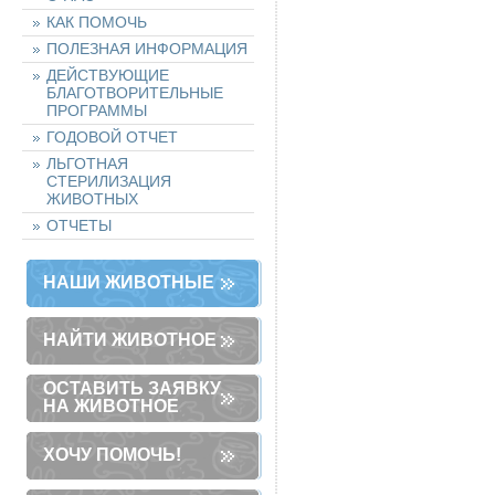
КАК ПОМОЧЬ
ПОЛЕЗНАЯ ИНФОРМАЦИЯ
ДЕЙСТВУЮЩИЕ
БЛАГОТВОРИТЕЛЬНЫЕ
ПРОГРАММЫ
ГОДОВОЙ ОТЧЕТ
ЛЬГОТНАЯ
СТЕРИЛИЗАЦИЯ
ЖИВОТНЫХ
ОТЧЕТЫ
НАШИ ЖИВОТНЫЕ
НАЙТИ ЖИВОТНОЕ
ОСТАВИТЬ ЗАЯВКУ
НА ЖИВОТНОЕ
ХОЧУ ПОМОЧЬ!