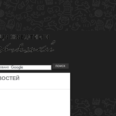
ВОСТЕЙ