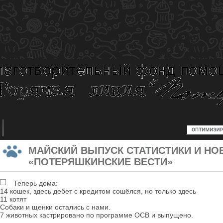
МАЙСКИЙ ВЫПУСК СТАТИСТИКИ И НО
«ПОТЕРЯШКИНСКИЕ ВЕСТИ»
Теперь дома:
14 кошек, здесь дебет с кредитом сошёлся, но только здесь
11 котят
Собаки и щенки остались с нами.
7 животных кастрировано по программе ОСВ и выпущено.