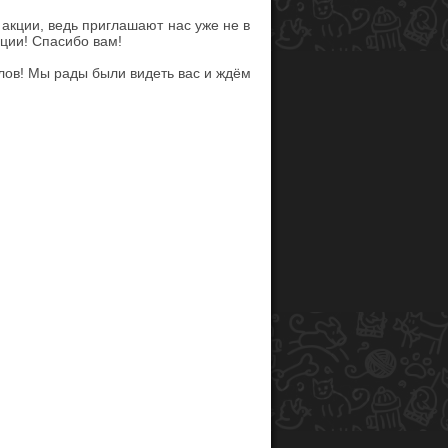
акции, ведь приглашают нас уже не в
ции! Спасибо вам!
слов! Мы рады были видеть вас и ждём