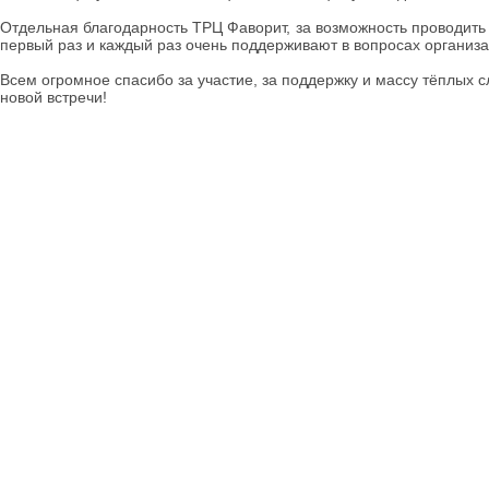
Отдельная благодарность ТРЦ Фаворит, за возможность проводить 
первый раз и каждый раз очень поддерживают в вопросах организа
Всем огромное спасибо за участие, за поддержку и массу тёплых 
новой встречи!