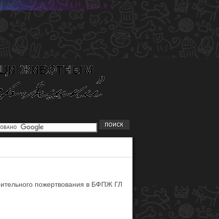
орительного пожертвования в БФПЖ ГЛ