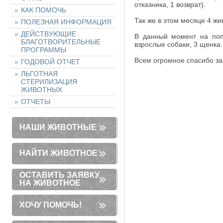
отказника, 1 возврат).
КАК ПОМОЧЬ
Так же в этом месяце 4 жи
ПОЛЕЗНАЯ ИНФОРМАЦИЯ
ДЕЙСТВУЮЩИЕ
В данный момент на поп
БЛАГОТВОРИТЕЛЬНЫЕ
взрослые собаки, 3 щенка.
ПРОГРАММЫ
Всем огромное спасибо з
ГОДОВОЙ ОТЧЕТ
ЛЬГОТНАЯ
СТЕРИЛИЗАЦИЯ
ЖИВОТНЫХ
ОТЧЕТЫ
НАШИ ЖИВОТНЫЕ
НАЙТИ ЖИВОТНОЕ
ОСТАВИТЬ ЗАЯВКУ
НА ЖИВОТНОЕ
ХОЧУ ПОМОЧЬ!