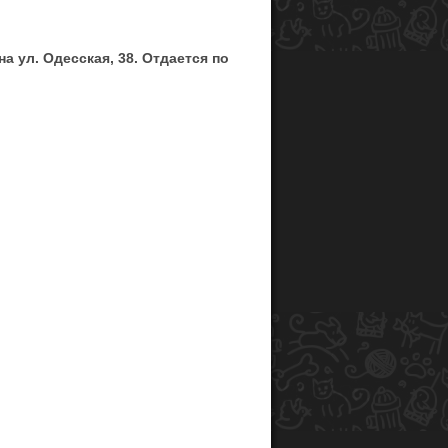
на ул. Одесская, 38. Отдается по