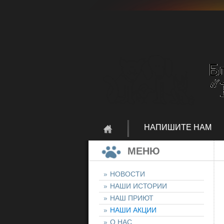
НАПИШИТЕ НАМ
МЕНЮ
НОВОСТИ
НАШИ ИСТОРИИ
НАШ ПРИЮТ
НАШИ АКЦИИ
О НАС