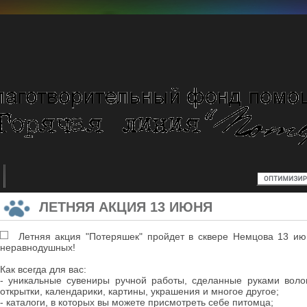
ЛЕТНЯЯ АКЦИЯ 13 ИЮНЯ
Летняя акция "Потеряшек" пройдет в сквере Немцова 13 ию
неравнодушных!
Как всегда для вас:
- уникальные сувениры ручной работы, сделанные руками волон
открытки, календарики, картины, украшения и многое другое;
- каталоги, в которых вы можете присмотреть себе питомца;