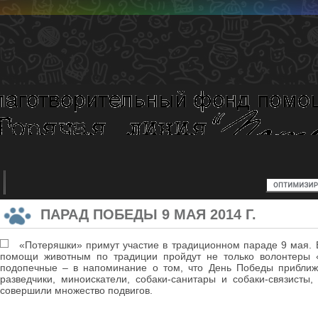
ПАРАД ПОБЕДЫ 9 МАЯ 2014 Г.
«Потеряшки» примут участие в традиционном параде 9 мая. 
помощи животным по традиции пройдут не только волонтеры «
подопечные – в напоминание о том, что День Победы приближ
разведчики, миноискатели, собаки-санитары и собаки-связисты
совершили множество подвигов.