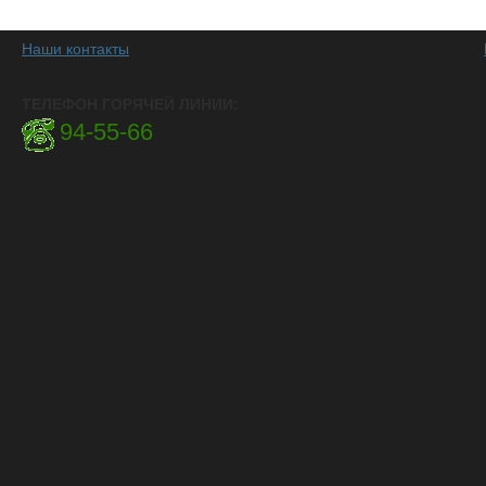
Наши контакты
ТЕЛЕФОН ГОРЯЧЕЙ ЛИНИИ:
94-55-66