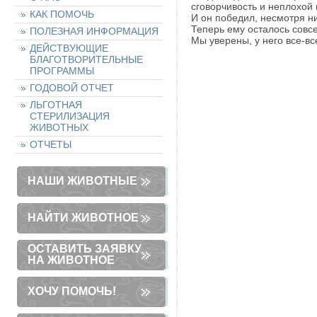
сговорчивость и неплохой
КАК ПОМОЧЬ
И он победил, несмотря ни
Теперь ему осталось совсе
ПОЛЕЗНАЯ ИНФОРМАЦИЯ
Мы уверены, у него все-вс
ДЕЙСТВУЮЩИЕ
БЛАГОТВОРИТЕЛЬНЫЕ
ПРОГРАММЫ
ГОДОВОЙ ОТЧЕТ
ЛЬГОТНАЯ
СТЕРИЛИЗАЦИЯ
ЖИВОТНЫХ
ОТЧЕТЫ
НАШИ ЖИВОТНЫЕ
НАЙТИ ЖИВОТНОЕ
ОСТАВИТЬ ЗАЯВКУ
НА ЖИВОТНОЕ
ХОЧУ ПОМОЧЬ!